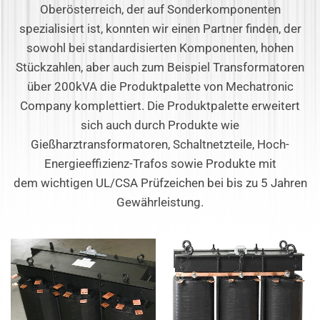
Oberösterreich, der auf Sonderkomponenten
spezialisiert ist, konnten wir einen Partner finden, der
sowohl bei standardisierten Komponenten, hohen
Stückzahlen, aber auch zum Beispiel Transformatoren
über 200kVA die Produktpalette von Mechatronic
Company komplettiert. Die Produktpalette erweitert
sich auch durch Produkte wie
Gießharztransformatoren, Schaltnetzteile, Hoch-
Energieeffizienz-Trafos sowie Produkte mit
dem wichtigen UL/CSA Prüfzeichen bei bis zu 5 Jahren
Gewährleistung.