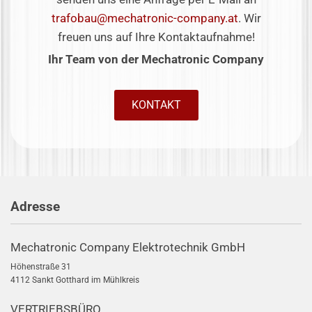
trafobau@mechatronic-company.at
. Wir
freuen uns auf Ihre Kontaktaufnahme!
Ihr Team von der Mechatronic Company
KONTAKT
Adresse
Mechatronic Company Elektrotechnik GmbH
Höhenstraße 31
4112 Sankt Gotthard im Mühlkreis
VERTRIEBSBÜRO