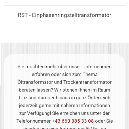
RST - Einphasenringstelltransformator
Sie möchten mehr über unser Unternehmen
erfahren oder sich zum Thema
Öltransformator und Trockentransformator
beraten lassen? Wir stehen Ihnen im Raum
Linz und darüber hinaus in ganz Österreich
jederzeit gerne mit näheren Informationen
zur Verfügung! Sie erreichen uns unter der
Telefonnummer
+43 660 385 33 08
oder Sie
senden uns eine Anfrage per E-Mail an