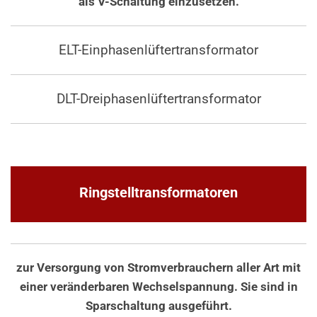
als V-Schaltung einzusetzen.
ELT-Einphasenlüftertransformator
DLT-Dreiphasenlüftertransformator
Ringstelltransformatoren
zur Versorgung von Stromverbrauchern aller Art mit
einer veränderbaren Wechselspannung. Sie sind in
Sparschaltung ausgeführt.