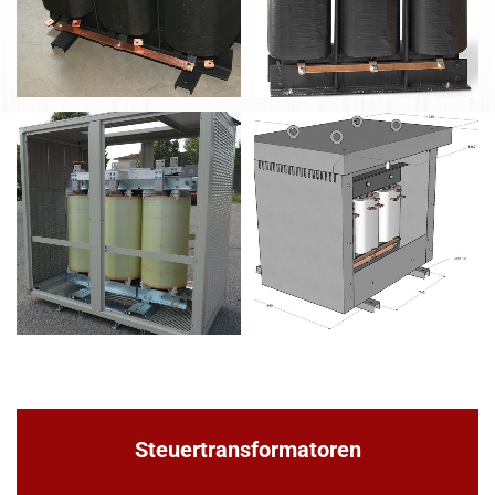
Steuertransformatoren