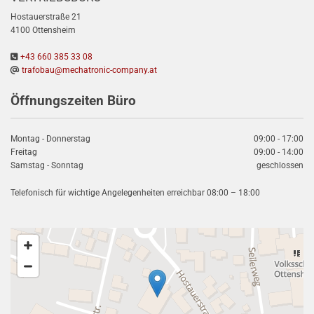
Hostauerstraße 21
4100 Ottensheim

+43 660 385 33 08

trafobau@mechatronic-company.at
Öffnungszeiten Büro
Montag - Donnerstag
09:00 - 17:00
Freitag
09:00 - 14:00
Samstag - Sonntag
geschlossen
Telefonisch für wichtige Angelegenheiten erreichbar 08:00 – 18:00