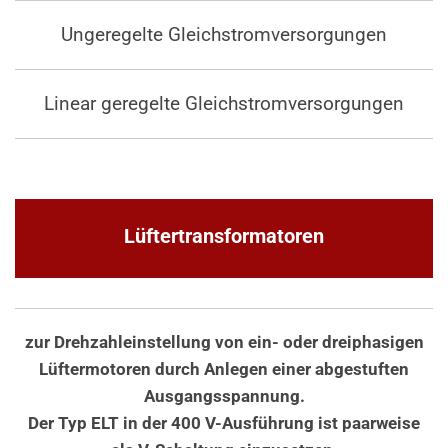
Ungeregelte Gleichstromversorgungen
Linear geregelte Gleichstromversorgungen
Lüftertransformatoren
zur Drehzahleinstellung von ein- oder dreiphasigen
Lüftermotoren durch Anlegen einer abgestuften
Ausgangsspannung.
Der Typ ELT in der 400 V-Ausführung ist paarweise