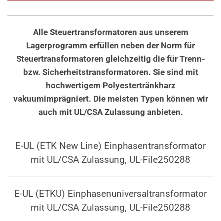
Alle Steuertransformatoren aus unserem
Lagerprogramm erfüllen neben der Norm für
Steuertransformatoren gleichzeitig die für Trenn-
bzw. Sicherheitstransformatoren. Sie sind mit
hochwertigem Polyestertränkharz
vakuumimprägniert. Die meisten Typen können wir
auch mit UL/CSA Zulassung anbieten.
E-UL (ETK New Line) Einphasentransformator
mit UL/CSA Zulassung, UL-File250288
E-UL (ETKU) Einphasenuniversaltransformator
mit UL/CSA Zulassung, UL-File250288