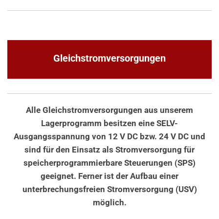
Gleichstromversorgungen
Alle Gleichstromversorgungen aus unserem
Lagerprogramm besitzen eine SELV-
Ausgangsspannung von 12 V DC bzw. 24 V DC und
sind für den Einsatz als Stromversorgung für
speicherprogrammierbare Steuerungen (SPS)
geeignet. Ferner ist der Aufbau einer
unterbrechungsfreien Stromversorgung (USV)
möglich.